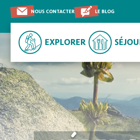
NOUS CONTACTER
LE BLOG
EXPLORER
SÉJO