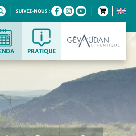
SUIVEZ-NOUS :
ENDA
PRATIQUE