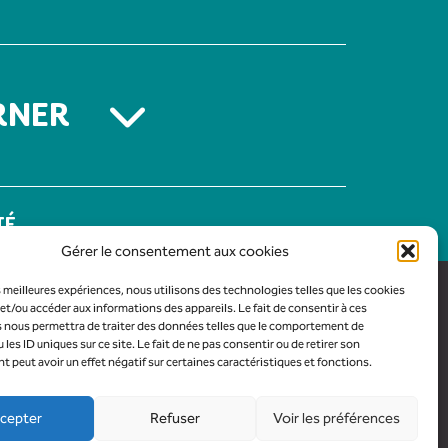
RNER
TÉ
Gérer le consentement aux cookies
es meilleures expériences, nous utilisons des technologies telles que les cookies
et/ou accéder aux informations des appareils. Le fait de consentir à ces
 nous permettra de traiter des données telles que le comportement de
 les ID uniques sur ce site. Le fait de ne pas consentir ou de retirer son
peut avoir un effet négatif sur certaines caractéristiques et fonctions.
cepter
Refuser
Voir les préférences