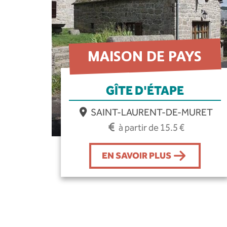
MAISON DE PAYS
GÎTE D'ÉTAPE
SAINT-LAURENT-DE-MURET
à partir de 15.5 €
EN SAVOIR PLUS