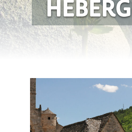
HÉBERG