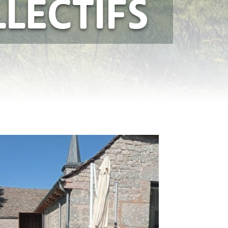
LECTIFS