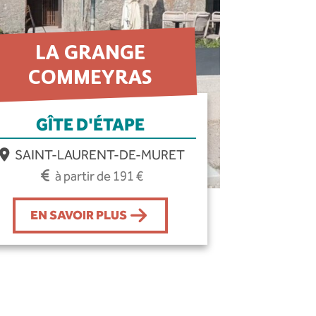
LA GRANGE
COMMEYRAS
GÎTE D'ÉTAPE
SAINT-LAURENT-DE-MURET
à partir de 191 €
EN SAVOIR PLUS