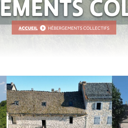
EMENTS COL
ACCUEIL
HÉBERGEMENTS COLLECTIFS