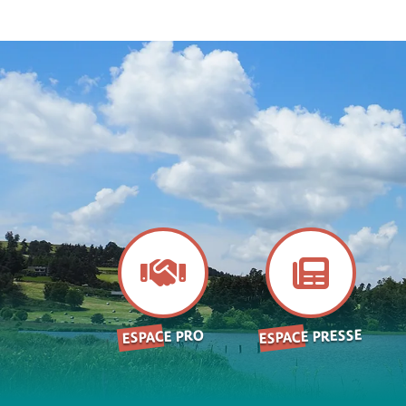
ESPACE PRESSE
ESPACE PRO