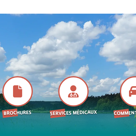
SERVICES MÉDICAUX
COMMENT
BROCHURES