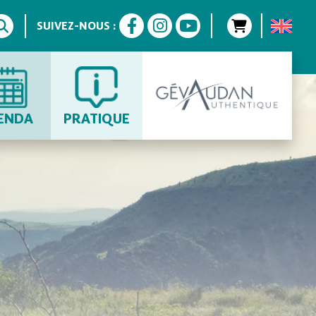
SUIVEZ-NOUS :
ENDA
PRATIQUE