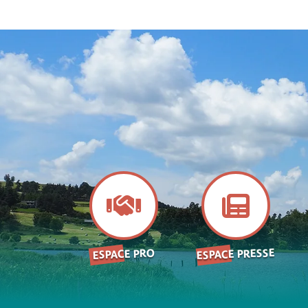
ESPACE PRESSE
ESPACE PRO