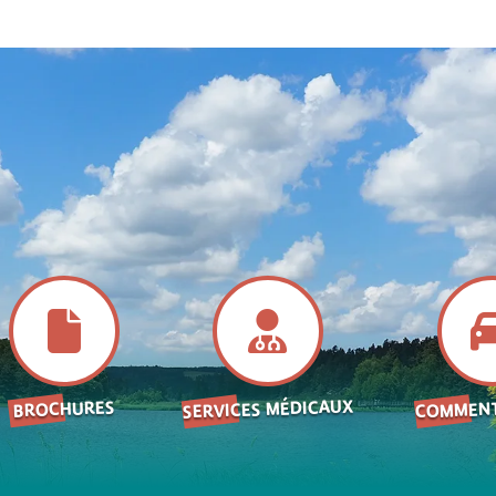
SERVICES MÉDICAUX
COMMENT
BROCHURES