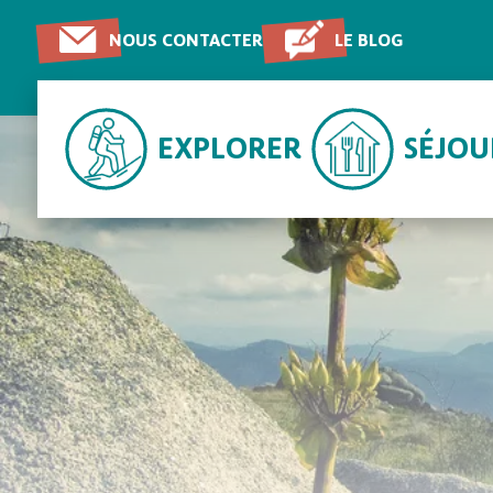
NOUS CONTACTER
LE BLOG
EXPLORER
SÉJO