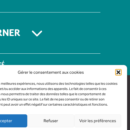
RNER
TÉ
Gérer le consentement aux cookies
es meilleures expériences, nous utilisons des technologies telles que les cookies
et/ou accéder aux informations des appareils. Le fait de consentir à ces
 nous permettra de traiter des données telles que le comportement de
 les ID uniques sur ce site. Le fait de ne pas consentir ou de retirer son
peut avoir un effet négatif sur certaines caractéristiques et fonctions.
cepter
Refuser
Voir les préférences