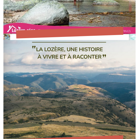
EN SAVOIR PLUS