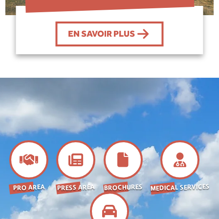
EN SAVOIR PLUS
MEDICAL SERVICES
BROCHURES
PRESS AREA
PRO AREA