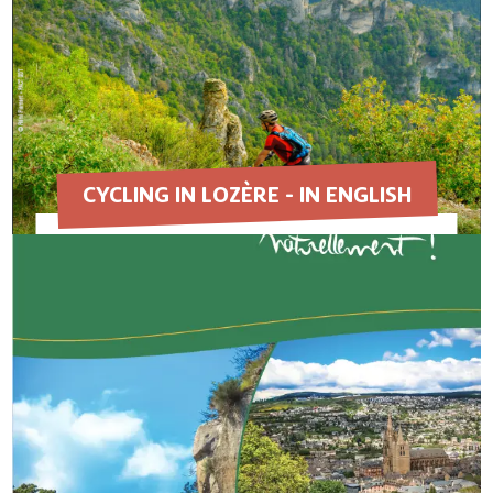
CYCLING IN LOZÈRE - IN ENGLISH
EN SAVOIR PLUS