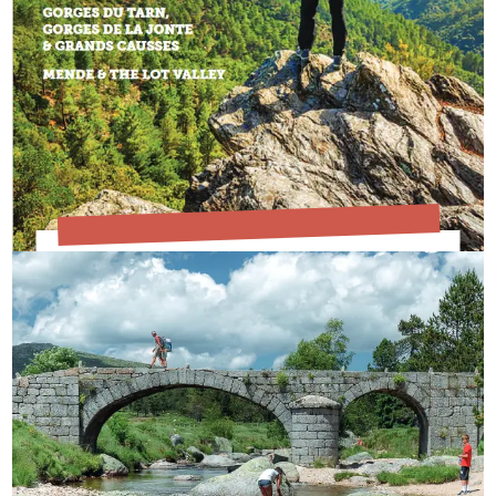
EN SAVOIR PLUS