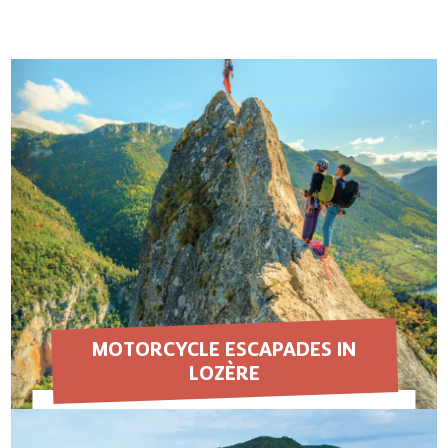
MOTORCYCLE ESCAPADES IN
LOZÈRE
EN SAVOIR PLUS