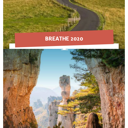
BREATHE 2020
EN SAVOIR PLUS