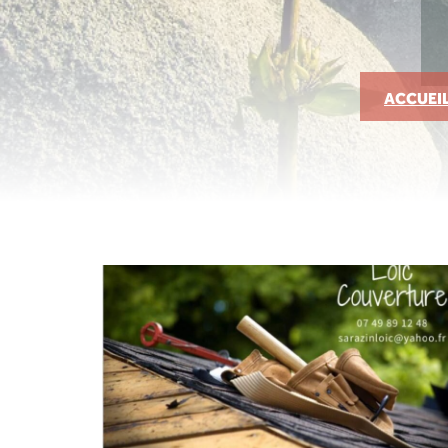
ACCUEI