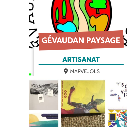
GÉVAUDAN PAYSAGE
ARTISANAT
MARVEJOLS
EN SAVOIR PLUS