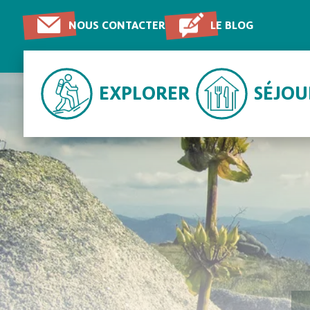
NOUS CONTACTER
LE BLOG
EXPLORER
SÉJO