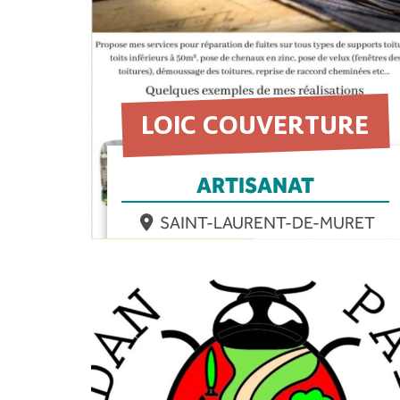
LOIC COUVERTURE
ARTISANAT
SAINT-LAURENT-DE-MURET
EN SAVOIR PLUS