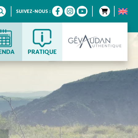
SUIVEZ-NOUS :
ENDA
PRATIQUE