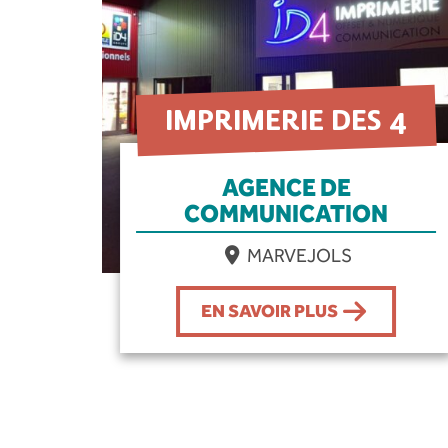
IMPRIMERIE DES 4
AGENCE DE
COMMUNICATION
MARVEJOLS
EN SAVOIR PLUS