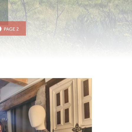
PAGE 2