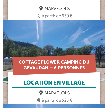
MARVEJOLS
à partir de 630 €
EN SAVOIR PLUS
COTTAGE FLOWER CAMPING DU
GÉVAUDAN – 6 PERSONNES
LOCATION EN VILLAGE
MARVEJOLS
à partir de 525 €