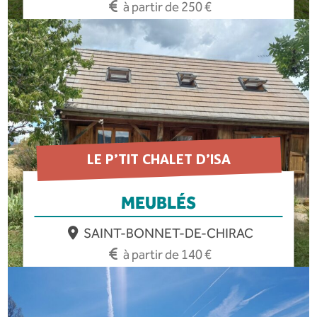
à partir de 250 €
EN SAVOIR PLUS
LE P’TIT CHALET D’ISA
MEUBLÉS
SAINT-BONNET-DE-CHIRAC
à partir de 140 €
EN SAVOIR PLUS