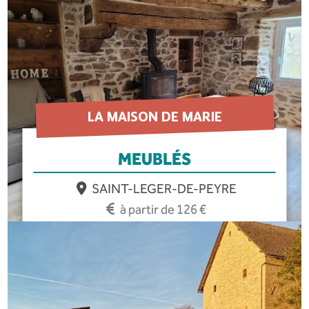
LA MAISON DE MARIE
MEUBLÉS
SAINT-LEGER-DE-PEYRE
à partir de 126 €
EN SAVOIR PLUS