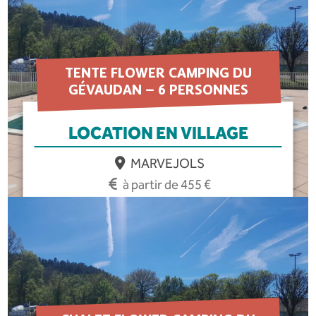
TENTE FLOWER CAMPING DU
GÉVAUDAN – 6 PERSONNES
LOCATION EN VILLAGE
MARVEJOLS
à partir de 455 €
EN SAVOIR PLUS