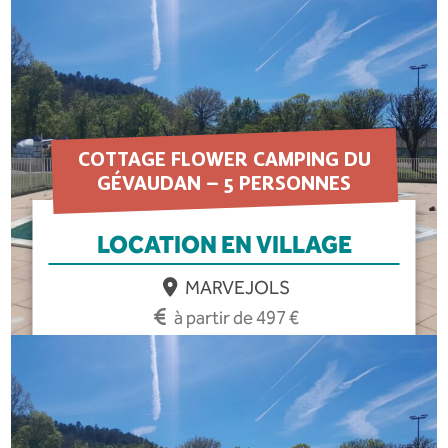
EN SAVOIR PLUS
COTTAGE FLOWER CAMPING DU
GÉVAUDAN – 5 PERSONNES
LOCATION EN VILLAGE
MARVEJOLS
à partir de 497 €
EN SAVOIR PLUS