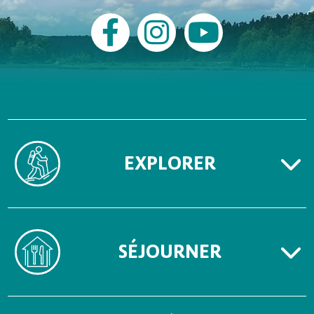
EXPLORER
SÉJOURNER