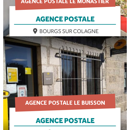
AGENCE POSTALE LE MONASTIER
AGENCE POSTALE
BOURGS SUR COLAGNE
EN SAVOIR PLUS
AGENCE POSTALE LE BUISSON
AGENCE POSTALE