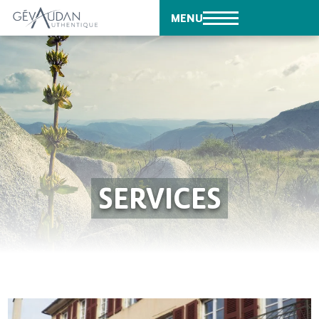
MENU
SERVICES