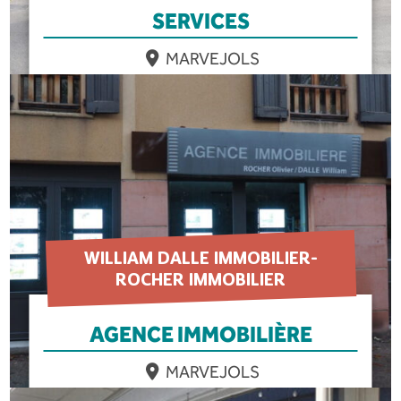
SERVICES
MARVEJOLS
EN SAVOIR PLUS
WILLIAM DALLE IMMOBILIER-
ROCHER IMMOBILIER
AGENCE IMMOBILIÈRE
MARVEJOLS