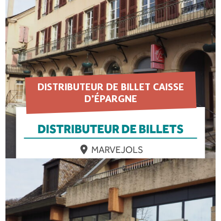
DISTRIBUTEUR DE BILLET CAISSE
D’ÉPARGNE
DISTRIBUTEUR DE BILLETS
MARVEJOLS
EN SAVOIR PLUS