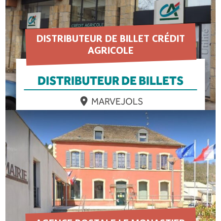
DISTRIBUTEUR DE BILLET CRÉDIT
AGRICOLE
DISTRIBUTEUR DE BILLETS
MARVEJOLS
EN SAVOIR PLUS