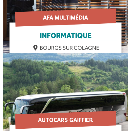
AFA MULTIMÉDIA
INFORMATIQUE
BOURGS SUR COLAGNE
EN SAVOIR PLUS
AUTOCARS GAIFFIER