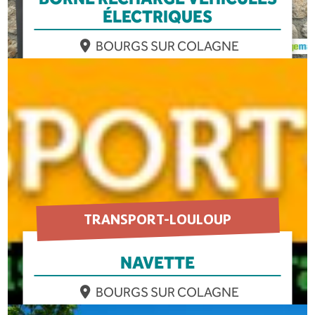
ÉLECTRIQUES
BOURGS SUR COLAGNE
EN SAVOIR PLUS
TRANSPORT-LOULOUP
NAVETTE
BOURGS SUR COLAGNE