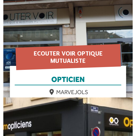
ECOUTER VOIR OPTIQUE
MUTUALISTE
OPTICIEN
MARVEJOLS
EN SAVOIR PLUS