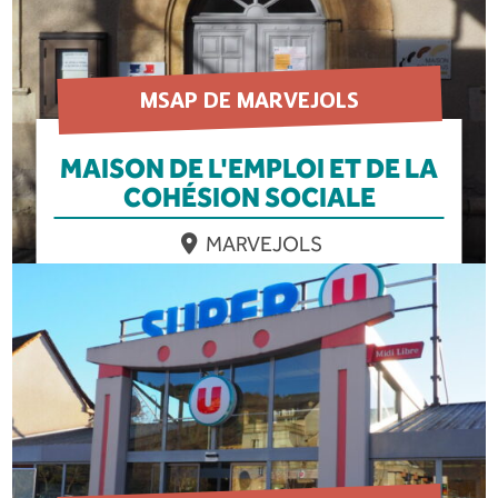
MSAP DE MARVEJOLS
MAISON DE L'EMPLOI ET DE LA
COHÉSION SOCIALE
MARVEJOLS
EN SAVOIR PLUS