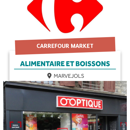
CARREFOUR MARKET
ALIMENTAIRE ET BOISSONS
MARVEJOLS
EN SAVOIR PLUS